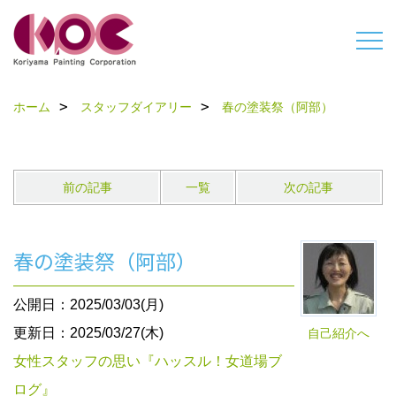
ホーム
スタッフダイアリー
春の塗装祭（阿部）
前の記事
一覧
次の記事
春の塗装祭（阿部）
公開日：2025/03/03(月)
更新日：2025/03/27(木)
自己紹介へ
女性スタッフの思い『ハッスル！女道場ブ
ログ』