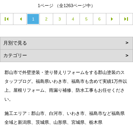
1ページ （全1263ページ中）
1
2
3
4
5
6
郡山市で外壁塗装・塗り替えリフォームをする郡山塗装のス
タッフブログ。福島県いわき市、福島市も含めて実績1万件以
上。屋根リフォーム、雨漏り補修、防水工事もお任せくださ
い。
施工エリア：郡山市、白河市、いわき市、福島市など福島県
全域と新潟県、茨城県、山形県、宮城県、栃木県