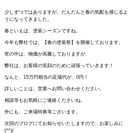
少しずつではありますが、だんだんと春の気配を感じるよ
うになってきました。
春といえば、塗装シーズンですね。
今年も弊社では、【春の塗装祭】を開催しております。
世の中は、物価が高騰しておりますが、
弊社は、お客様の笑顔のために頑張っていきます！
なんと、15万円相当の足場代が、0円！
詳しいことは、営業へお問い合わせください。
相談等もお気軽にご連絡くださいね。
外にも、ご来場特典等ございます。
次回のブログにてお知らせいたしますので、お楽しみに
(^^)/