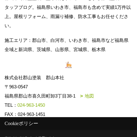
タッフブログ。福島県いわき市、福島市も含めて実績1万件以
上。屋根リフォーム、雨漏り補修、防水工事もお任せくださ
い。
施工エリア：郡山市、白河市、いわき市、福島市など福島県
全域と新潟県、茨城県、山形県、宮城県、栃木県
株式会社郡山塗装 郡山本社
〒963-0547
福島県郡山市喜久田町卸3丁目38-1
地図
TEL：
024-963-1450
FAX：024-963-1451
Cookieポリシー