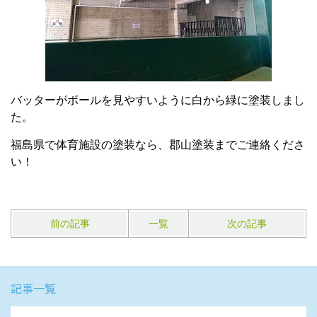
バッターがボールを見やすいように白から緑に塗装しまし
た。
福島県で体育施設の塗装なら、郡山塗装までご連絡くださ
い！
前の記事
一覧
次の記事
記事一覧