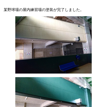
某野球場の屋内練習場の塗装が完了しました。