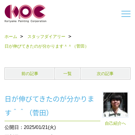
ホーム
スタッフダイアリー
日が伸びてきたのが分かります＾＾（菅田）
前の記事
一覧
次の記事
日が伸びてきたのが分かりま
す＾＾（菅田）
自己紹介へ
公開日：2025/01/21(火)