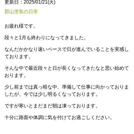
更新日：2025/01/21(火)
郡山塗装の日常
お疲れ様です。
段々と1月も終わりになってきました。
なんだかかなり速いペースで日が進んでいることを実感し
ております。
そんな中で最近段々と日が長くなってきたなと思い始めて
おります。
少し前までは真っ暗な中、準備して仕事に向かっておりま
したが、今では少し明るくなっております。
ですが寒いとまだまだ朝は凍っております。
十分に路面や体調に気を付けてお過ごしください。