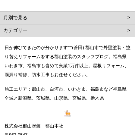
日が伸びてきたのが分かります^^(菅田) 郡山市で外壁塗装・塗
り替えリフォームをする郡山塗装のスタッフブログ。福島県
いわき市、福島市も含めて実績1万件以上。屋根リフォーム、
雨漏り補修、防水工事もお任せください。
施工エリア：郡山市、白河市、いわき市、福島市など福島県
全域と新潟県、茨城県、山形県、宮城県、栃木県
株式会社郡山塗装 郡山本社
〒963-0547