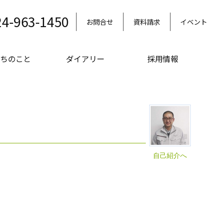
24-963-1450
お問合せ
資料請求
イベント
ちのこと
ダイアリー
採用情報
自己紹介へ