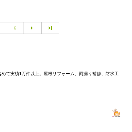
6
含めて実績1万件以上。屋根リフォーム、雨漏り補修、防水工