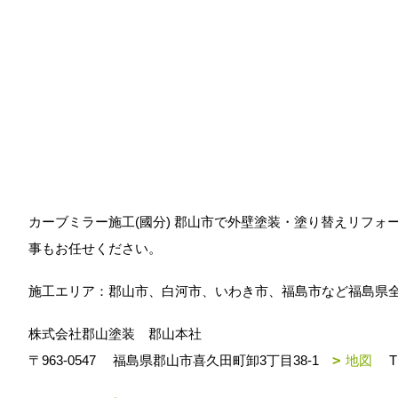
カーブミラー施工(國分) 郡山市で外壁塗装・塗り替えリフ
事もお任せください。
施工エリア：郡山市、白河市、いわき市、福島市など福島県
株式会社郡山塗装 郡山本社
〒963-0547
福島県郡山市喜久田町卸3丁目38-1
地図
T