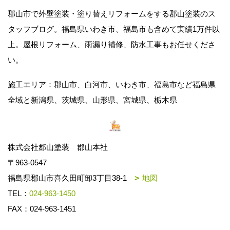
郡山市で外壁塗装・塗り替えリフォームをする郡山塗装のス
タッフブログ。福島県いわき市、福島市も含めて実績1万件以
上。屋根リフォーム、雨漏り補修、防水工事もお任せくださ
い。
施工エリア：郡山市、白河市、いわき市、福島市など福島県
全域と新潟県、茨城県、山形県、宮城県、栃木県
株式会社郡山塗装 郡山本社
〒963-0547
福島県郡山市喜久田町卸3丁目38-1
地図
TEL：
024-963-1450
FAX：024-963-1451