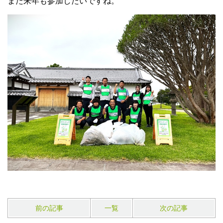
また来年も参加したいですね。
前の記事
一覧
次の記事