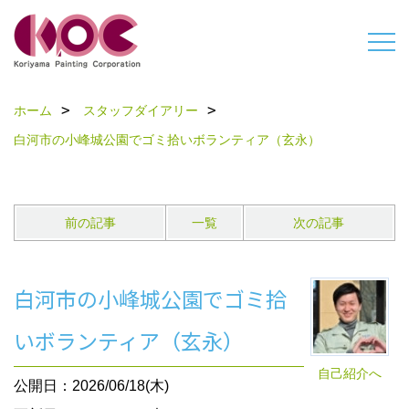
ホーム
スタッフダイアリー
白河市の小峰城公園でゴミ拾いボランティア（玄永）
前の記事
一覧
次の記事
白河市の小峰城公園でゴミ拾
いボランティア（玄永）
自己紹介へ
公開日：2026/06/18(木)