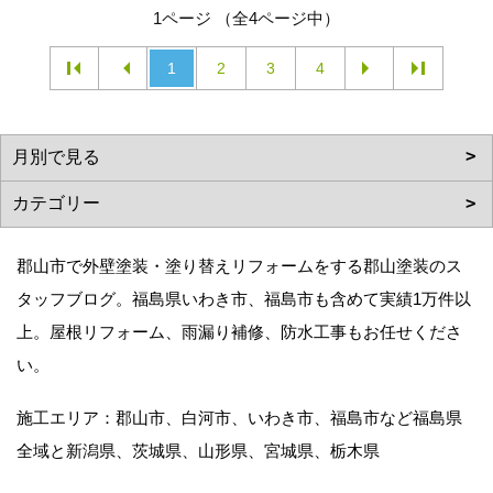
1ページ （全4ページ中）
1
2
3
4
郡山市で外壁塗装・塗り替えリフォームをする郡山塗装のス
タッフブログ。福島県いわき市、福島市も含めて実績1万件以
上。屋根リフォーム、雨漏り補修、防水工事もお任せくださ
い。
施工エリア：郡山市、白河市、いわき市、福島市など福島県
全域と新潟県、茨城県、山形県、宮城県、栃木県