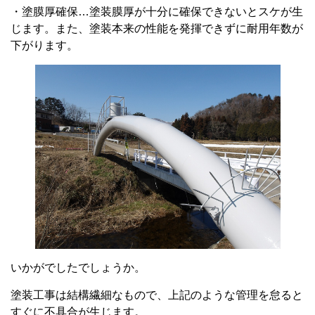
・塗膜厚確保…塗装膜厚が十分に確保できないとスケが生
じます。また、塗装本来の性能を発揮できずに耐用年数が
下がります。
いかがでしたでしょうか。
塗装工事は結構繊細なもので、上記のような管理を怠ると
すぐに不具合が生じます。