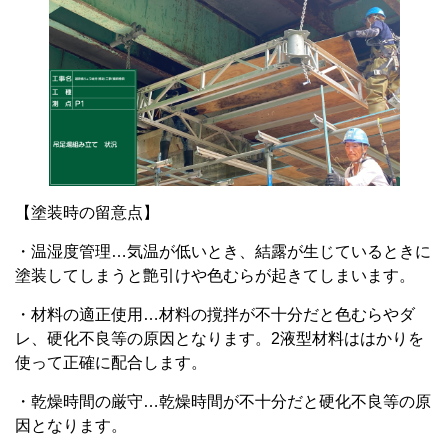
【塗装時の留意点】
・温湿度管理…気温が低いとき、結露が生じているときに
塗装してしまうと艶引けや色むらが起きてしまいます。
・材料の適正使用…材料の撹拌が不十分だと色むらやダ
レ、硬化不良等の原因となります。2液型材料ははかりを
使って正確に配合します。
・乾燥時間の厳守…乾燥時間が不十分だと硬化不良等の原
因となります。