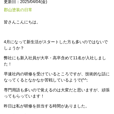
更新日：2025/04/04(金)
郡山塗装の日常
皆さんこんにちは。
4月になって新生活がスタートした方も多いのではないで
しょうか？
弊社にも新入社員が大卒・高卒含めて11名が入社しまし
た！
早速社内の研修を受けているところですが、技術的な話に
なってくるとなかなか苦戦しているようで(^^;
専門用語も多いので覚えるのは大変だと思いますが、頑張
ってもらっています！
昨日は私が研修を担当する時間がありました。