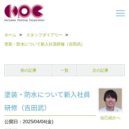
ホーム
スタッフダイアリー
塗装・防水について新入社員研修（吉田武）
前の記事
一覧
次の記事
塗装・防水について新入社員
研修（吉田武）
自己紹介へ
公開日：2025/04/04(金)