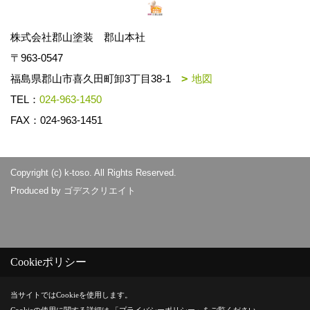
株式会社郡山塗装 郡山本社
〒963-0547
福島県郡山市喜久田町卸3丁目38-1
地図
TEL：
024-963-1450
FAX：024-963-1451
Copyright (c) k-toso. All Rights Reserved.
Produced by
ゴデスクリエイト
Cookieポリシー
当サイトではCookieを使用します。