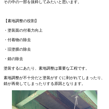
その中の一部を抜粋してみたいと思います。
【素地調整の役割】
・塗装面の付着力向上
・付着物の除去
・旧塗膜の除去
・錆の除去
塗装するにあたり、素地調整は重要な工程です。
素地調整が不十分だと塗装がすぐに剥がれてしまったり、
錆が再発してしまったりする原因となります。