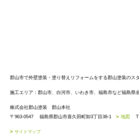
郡山市で外壁塗装・塗り替えリフォームをする郡山塗装のス
施工エリア：郡山市、白河市、いわき市、福島市など福島県
株式会社郡山塗装 郡山本社
〒963-0547
福島県郡山市喜久田町卸3丁目38-1
地図
T
サイトマップ