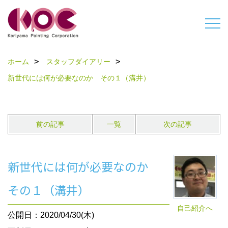
ホーム
スタッフダイアリー
新世代には何が必要なのか その１（溝井）
前の記事
一覧
次の記事
新世代には何が必要なのか
その１（溝井）
自己紹介へ
公開日：2020/04/30(木)