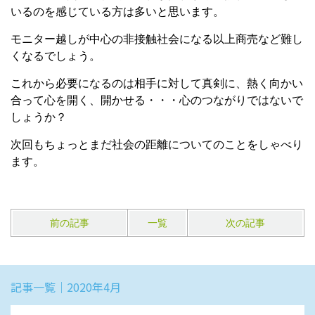
いるのを感じている方は多いと思います。
モニター越しが中心の非接触社会になる以上商売など難し
くなるでしょう。
これから必要になるのは相手に対して真剣に、熱く向かい
合って心を開く、開かせる・・・心のつながりではないで
しょうか？
次回もちょっとまだ社会の距離についてのことをしゃべり
ます。
前の記事
一覧
次の記事
記事一覧｜2020年4月