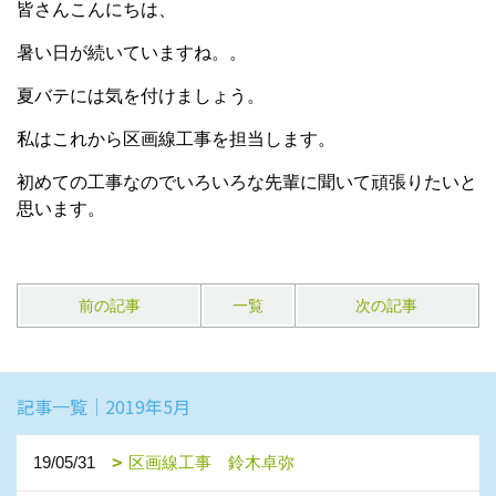
皆さんこんにちは、
暑い日が続いていますね。。
夏バテには気を付けましょう。
私はこれから区画線工事を担当します。
初めての工事なのでいろいろな先輩に聞いて頑張りたいと
思います。
前の記事
一覧
次の記事
記事一覧｜2019年5月
19/05/31
区画線工事 鈴木卓弥