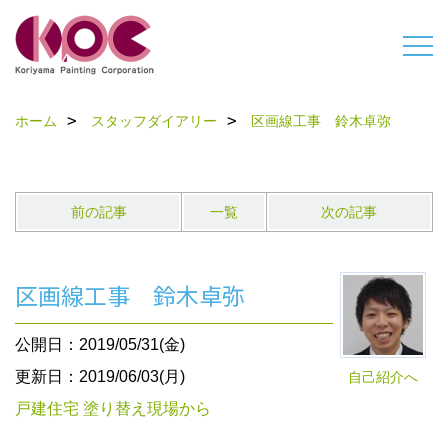
ホーム
スタッフダイアリー
区画線工事 鈴木卓弥
前の記事
一覧
次の記事
区画線工事 鈴木卓弥
公開日：2019/05/31(金)
更新日：2019/06/03(月)
自己紹介へ
戸建住宅 塗り替え現場から