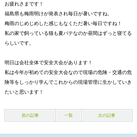
お疲れさまです！
福島県も梅雨明けが発表され毎日が暑いですね。
梅雨のじめじめした感じもなくただ暑い毎日ですね！
私の家で飼っている猫も夏バテなのか昼間はずっと寝てる
らしいです。
明日は会社全体で安全大会があります！
私は今年が初めての安全大会なので現場の危険・交通の危
険等をしっかり学んでこれからの現場管理に生かしていき
たいと思います！
前の記事
一覧
次の記事