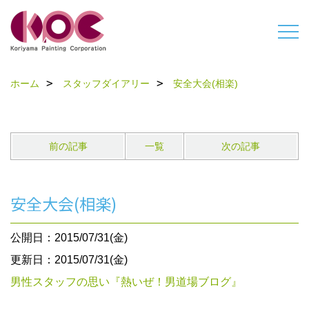
ホーム
スタッフダイアリー
安全大会(相楽)
前の記事
一覧
次の記事
安全大会(相楽)
公開日：2015/07/31(金)
更新日：2015/07/31(金)
男性スタッフの思い『熱いぜ！男道場ブログ』