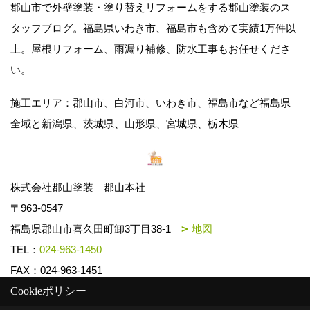
郡山市で外壁塗装・塗り替えリフォームをする郡山塗装のス
タッフブログ。福島県いわき市、福島市も含めて実績1万件以
上。屋根リフォーム、雨漏り補修、防水工事もお任せくださ
い。
施工エリア：郡山市、白河市、いわき市、福島市など福島県
全域と新潟県、茨城県、山形県、宮城県、栃木県
株式会社郡山塗装 郡山本社
〒963-0547
福島県郡山市喜久田町卸3丁目38-1
地図
TEL：
024-963-1450
FAX：024-963-1451
Cookieポリシー