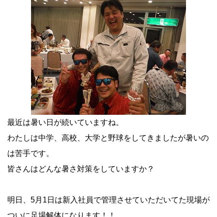
最近は暑い日が続いていますね。
わたしは中学、高校、大学と野球をしてきましたが暑いの
は苦手です。
皆さんはどんな暑さ対策をしていますか？
明日、5月1日は新入社員で管理させていただいてた現場が
ついに足場解体になります！！