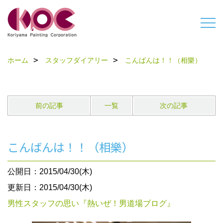
ホーム
スタッフダイアリー
こんばんは！！（相樂）
前の記事
一覧
次の記事
こんばんは！！（相樂）
公開日：2015/04/30(木)
更新日：2015/04/30(木)
男性スタッフの思い『熱いぜ！男道場ブログ』