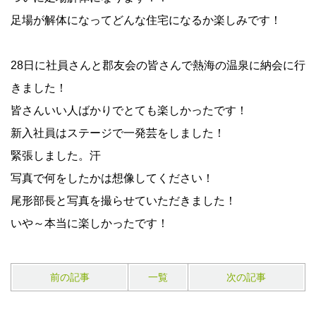
足場が解体になってどんな住宅になるか楽しみです！
28日に社員さんと郡友会の皆さんで熱海の温泉に納会に行
きました！
皆さんいい人ばかりでとても楽しかったです！
新入社員はステージで一発芸をしました！
緊張しました。汗
写真で何をしたかは想像してください！
尾形部長と写真を撮らせていただきました！
いや～本当に楽しかったです！
前の記事
一覧
次の記事