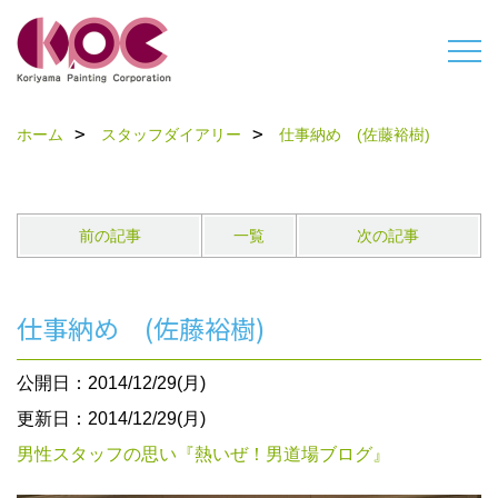
ホーム
スタッフダイアリー
仕事納め (佐藤裕樹)
前の記事
一覧
次の記事
仕事納め (佐藤裕樹)
公開日：2014/12/29(月)
更新日：2014/12/29(月)
男性スタッフの思い『熱いぜ！男道場ブログ』