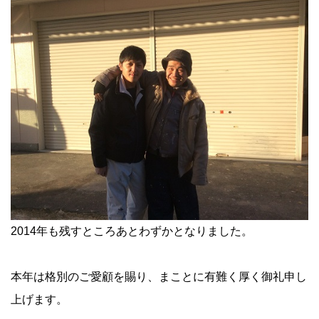
2014年も残すところあとわずかとなりました。
本年は格別のご愛顧を賜り、まことに有難く厚く御礼申し
上げます。