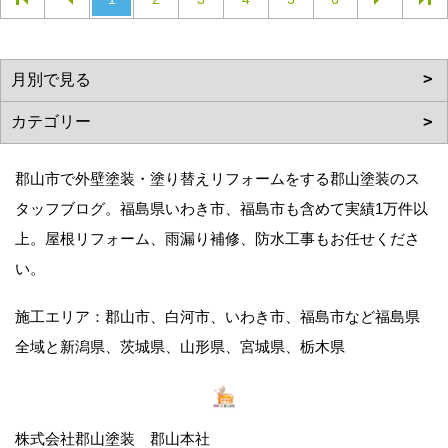
郡山市で外壁塗装・塗り替えリフォームをする郡山塗装のス
タッフブログ。福島県いわき市、福島市も含めて実績1万件以
上。屋根リフォーム、雨漏り補修、防水工事もお任せくださ
い。
施工エリア：郡山市、白河市、いわき市、福島市など福島県
全域と新潟県、茨城県、山形県、宮城県、栃木県
株式会社郡山塗装 郡山本社