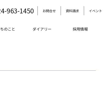
24-963-1450
お問合せ
資料請求
イベント
ちのこと
ダイアリー
採用情報