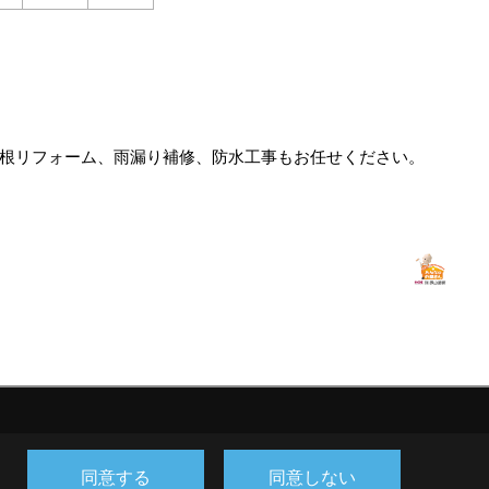
屋根リフォーム、雨漏り補修、防水工事もお任せください。
同意する
同意しない