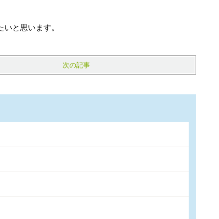
たいと思います。
次の記事