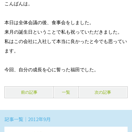
こんばんは。
本日は全体会議の後、食事会をしました。
来月の誕生日ということで私も祝っていただきました。
私はこの会社に入社して本当に良かったと今でも思ってい
ます。
今回、自分の成長を心に誓った福田でした。
前の記事
一覧
次の記事
記事一覧｜2012年9月