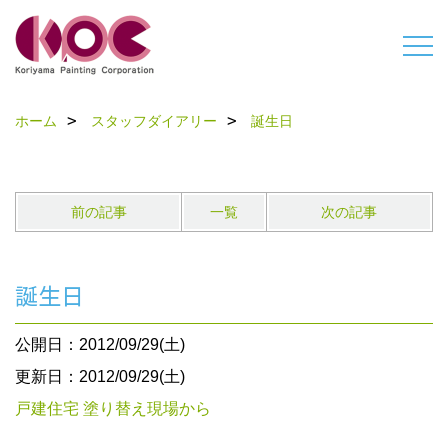
ホーム
スタッフダイアリー
誕生日
前の記事
一覧
次の記事
誕生日
公開日：2012/09/29(土)
更新日：2012/09/29(土)
戸建住宅 塗り替え現場から