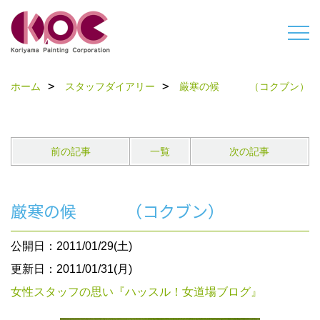
ホーム
スタッフダイアリー
厳寒の候 （コクブン）
前の記事
一覧
次の記事
厳寒の候 （コクブン）
公開日：2011/01/29(土)
更新日：2011/01/31(月)
女性スタッフの思い『ハッスル！女道場ブログ』