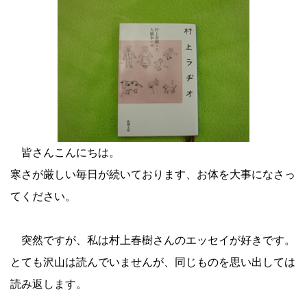
皆さんこんにちは。
寒さが厳しい毎日が続いております、お体を大事になさっ
てください。
突然ですが、私は村上春樹さんのエッセイが好きです。
とても沢山は読んでいませんが、同じものを思い出しては
読み返します。