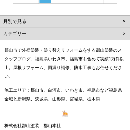
郡山市で外壁塗装・塗り替えリフォームをする郡山塗装のス
タッフブログ。福島県いわき市、福島市も含めて実績1万件以
上。屋根リフォーム、雨漏り補修、防水工事もお任せくださ
い。
施工エリア：郡山市、白河市、いわき市、福島市など福島県
全域と新潟県、茨城県、山形県、宮城県、栃木県
株式会社郡山塗装 郡山本社