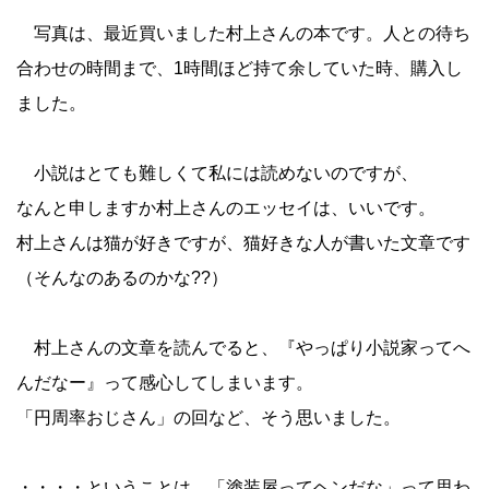
写真は、最近買いました村上さんの本です。人との待ち
合わせの時間まで、1時間ほど持て余していた時、購入し
ました。
小説はとても難しくて私には読めないのですが、
なんと申しますか村上さんのエッセイは、いいです。
村上さんは猫が好きですが、猫好きな人が書いた文章です
（そんなのあるのかな??）
村上さんの文章を読んでると、『やっぱり小説家ってへ
んだなー』って感心してしまいます。
「円周率おじさん」の回など、そう思いました。
・・・・ということは、「塗装屋ってヘンだな」って思わ