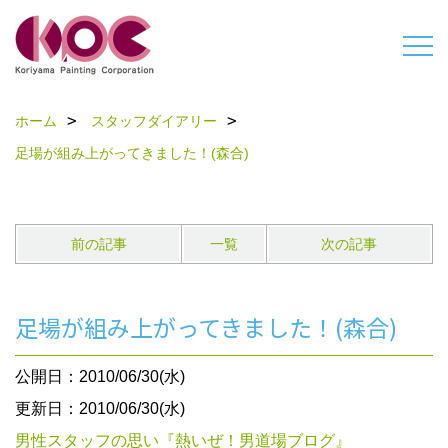
ホーム
スタッフダイアリー
足場が組み上がってきました！(森合)
前の記事
一覧
次の記事
足場が組み上がってきました！(森合)
公開日：2010/06/30(水)
更新日：2010/06/30(水)
男性スタッフの思い『熱いぜ！男道場ブログ』