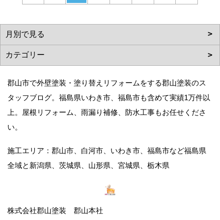
郡山市で外壁塗装・塗り替えリフォームをする郡山塗装のス
タッフブログ。福島県いわき市、福島市も含めて実績1万件以
上。屋根リフォーム、雨漏り補修、防水工事もお任せくださ
い。
施工エリア：郡山市、白河市、いわき市、福島市など福島県
全域と新潟県、茨城県、山形県、宮城県、栃木県
株式会社郡山塗装 郡山本社