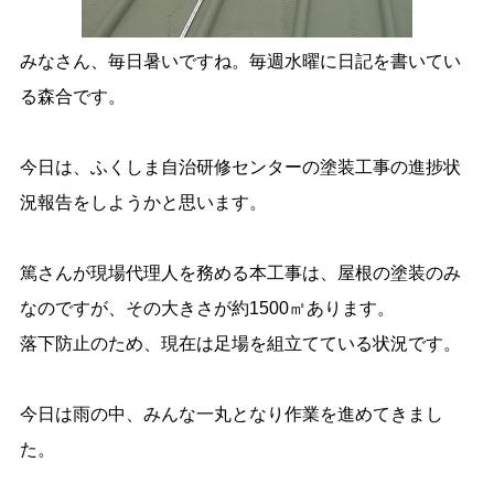
みなさん、毎日暑いですね。毎週水曜に日記を書いてい
る森合です。
今日は、ふくしま自治研修センターの塗装工事の進捗状
況報告をしようかと思います。
篤さんが現場代理人を務める本工事は、屋根の塗装のみ
なのですが、その大きさが約1500㎡あります。
落下防止のため、現在は足場を組立てている状況です。
今日は雨の中、みんな一丸となり作業を進めてきまし
た。