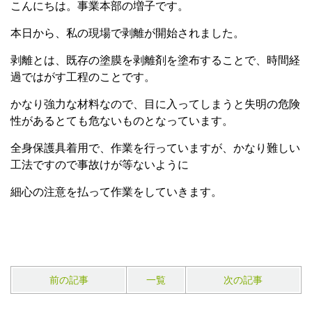
こんにちは。事業本部の増子です。
本日から、私の現場で剥離が開始されました。
剥離とは、既存の塗膜を剥離剤を塗布することで、時間経
過ではがす工程のことです。
かなり強力な材料なので、目に入ってしまうと失明の危険
性があるとても危ないものとなっています。
全身保護具着用で、作業を行っていますが、かなり難しい
工法ですので事故けが等ないように
細心の注意を払って作業をしていきます。
前の記事
一覧
次の記事