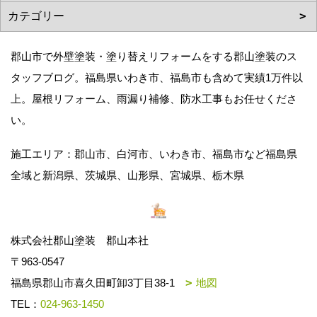
郡山市で外壁塗装・塗り替えリフォームをする郡山塗装のス
タッフブログ。福島県いわき市、福島市も含めて実績1万件以
上。屋根リフォーム、雨漏り補修、防水工事もお任せくださ
い。
施工エリア：郡山市、白河市、いわき市、福島市など福島県
全域と新潟県、茨城県、山形県、宮城県、栃木県
株式会社郡山塗装 郡山本社
〒963-0547
福島県郡山市喜久田町卸3丁目38-1
地図
TEL：
024-963-1450