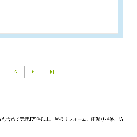
6
市も含めて実績1万件以上。屋根リフォーム、雨漏り補修、防