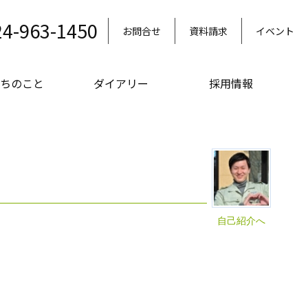
24-963-1450
お問合せ
資料請求
イベント
ちのこと
ダイアリー
採用情報
自己紹介へ