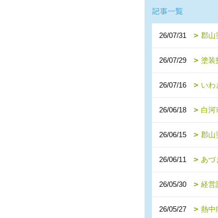
記事一覧
26/07/31
郡山
26/07/29
塗装
26/07/16
いわ
26/06/18
白河
26/06/15
郡山
26/06/11
あづ
26/05/30
経営
26/05/27
熱中