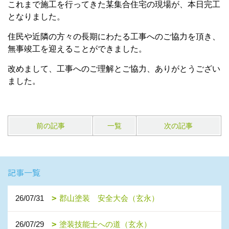
これまで施工を行ってきた某集合住宅の現場が、本日完工
となりました。
住民や近隣の方々の長期にわたる工事へのご協力を頂き、
無事竣工を迎えることができました。
改めまして、工事へのご理解とご協力、ありがとうござい
ました。
前の記事
一覧
次の記事
記事一覧
26/07/31
郡山塗装 安全大会（玄永）
26/07/29
塗装技能士への道（玄永）