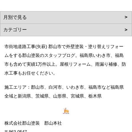
市街地道路工事(矢萩) 郡山市で外壁塗装・塗り替えリフォー
ムをする郡山塗装のスタッフブログ。福島県いわき市、福島
市も含めて実績1万件以上。屋根リフォーム、雨漏り補修、防
水工事もお任せください。
施工エリア：郡山市、白河市、いわき市、福島市など福島県
全域と新潟県、茨城県、山形県、宮城県、栃木県
株式会社郡山塗装 郡山本社
〒963-0547