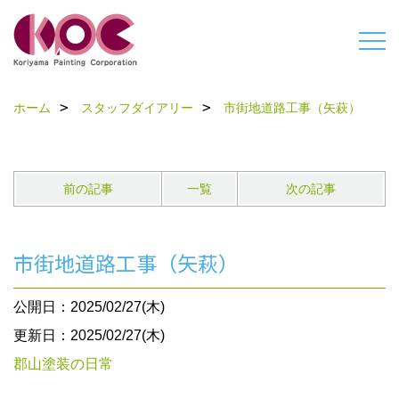
ホーム
スタッフダイアリー
市街地道路工事（矢萩）
前の記事
一覧
次の記事
市街地道路工事（矢萩）
公開日：2025/02/27(木)
更新日：2025/02/27(木)
郡山塗装の日常