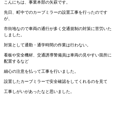
こんにちは、事業本部の矢萩です。
先日、町中でのカーブミラーの設置工事を行ったのです
が、
市街地なので車両の通行が多く交通規制の対策に苦労いた
しました。
対策として通勤・通学時間の作業は行わない。
看板や安全機材、交通誘導警備員は車両の見やすい箇所に
配置するなど
細心の注意を払って工事を行いました。
設置したカーブミラーで安全確認をしてくれるのを見て
工事しがいがあったなと思いました。