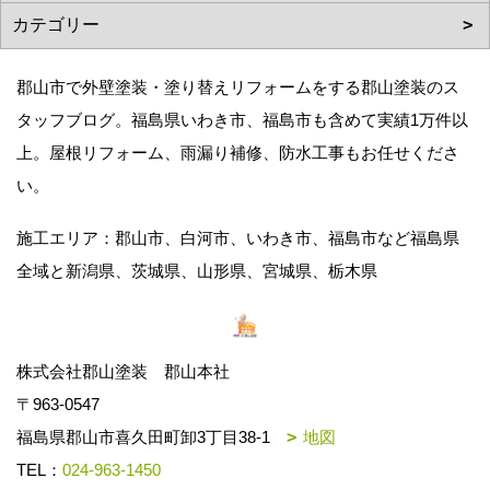
郡山市で外壁塗装・塗り替えリフォームをする郡山塗装のス
タッフブログ。福島県いわき市、福島市も含めて実績1万件以
上。屋根リフォーム、雨漏り補修、防水工事もお任せくださ
い。
施工エリア：郡山市、白河市、いわき市、福島市など福島県
全域と新潟県、茨城県、山形県、宮城県、栃木県
株式会社郡山塗装 郡山本社
〒963-0547
福島県郡山市喜久田町卸3丁目38-1
地図
TEL：
024-963-1450