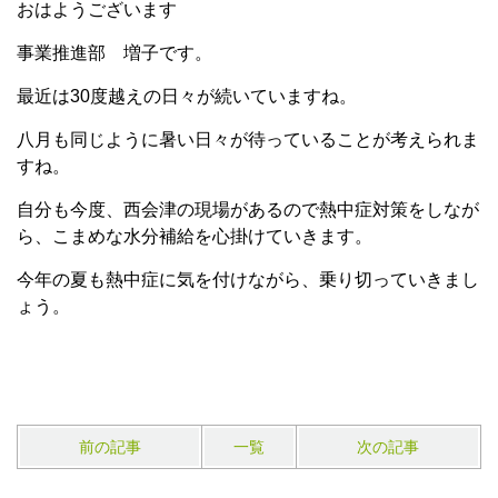
おはようございます
事業推進部 増子です。
最近は30度越えの日々が続いていますね。
八月も同じように暑い日々が待っていることが考えられま
すね。
自分も今度、西会津の現場があるので熱中症対策をしなが
ら、こまめな水分補給を心掛けていきます。
今年の夏も熱中症に気を付けながら、乗り切っていきまし
ょう。
前の記事
一覧
次の記事