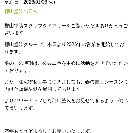
更新日：2026/01/06(火)
郡山塗装の日常
郡山塗装スタッフダイアリーをご覧いただきありがとうご
ざいます！
郡山塗装グループ、本日より2026年の営業を開始してお
ります。
冬のこの時期は、公共工事を中心に活動をさせていただい
ております。
また、住宅塗装工事につきましても、春の施工シーズンに
向けた販促活動を展開しております。
よりパワーアップした郡山塗装をお見せできるよう、働い
てまいります。
本年もどうぞよろしくお願いいたします。