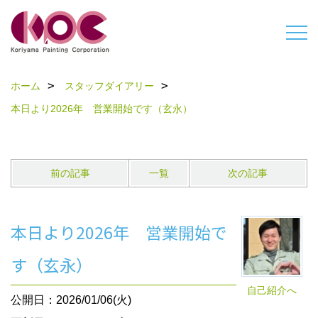
ホーム
スタッフダイアリー
本日より2026年 営業開始です（玄永）
前の記事
一覧
次の記事
本日より2026年 営業開始で
す（玄永）
自己紹介へ
公開日：2026/01/06(火)