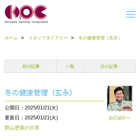
ホーム
スタッフダイアリー
冬の健康管理（玄永）
前の記事
一覧
次の記事
冬の健康管理（玄永）
公開日：2025/01/21(火)
更新日：2025/01/21(火)
自己紹介へ
郡山塗装の日常