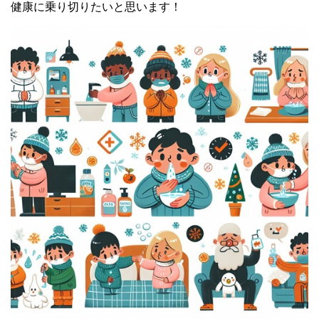
健康に乗り切りたいと思います！