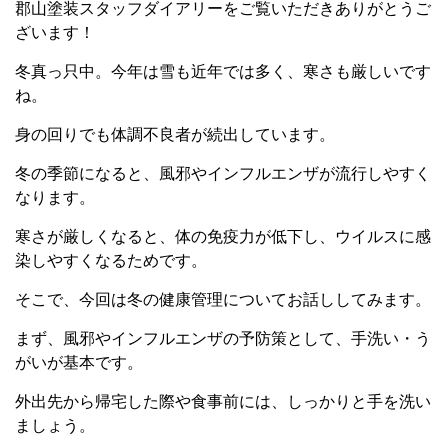
郡山塗装スタッフダイアリーをご覧いただきありがとうご
ざいます！
冬真っ只中。今年は雪も近年では多く、寒さも厳しいです
ね。
身の回りでも体調不良者が続出しています。
冬の季節になると、風邪やインフルエンザが流行しやすく
なります。
寒さが厳しくなると、体の免疫力が低下し、ウイルスに感
染しやすくなるためです。
そこで、今回は冬の健康管理についてお話ししてみます。
まず、風邪やインフルエンザの予防策として、手洗い・う
がいが基本です。
外出先から帰宅した際や食事前には、しっかりと手を洗い
ましょう。