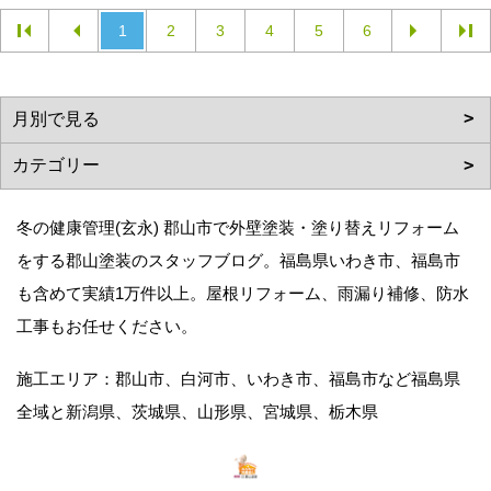
1
2
3
4
5
6
冬の健康管理(玄永) 郡山市で外壁塗装・塗り替えリフォーム
をする郡山塗装のスタッフブログ。福島県いわき市、福島市
も含めて実績1万件以上。屋根リフォーム、雨漏り補修、防水
工事もお任せください。
施工エリア：郡山市、白河市、いわき市、福島市など福島県
全域と新潟県、茨城県、山形県、宮城県、栃木県