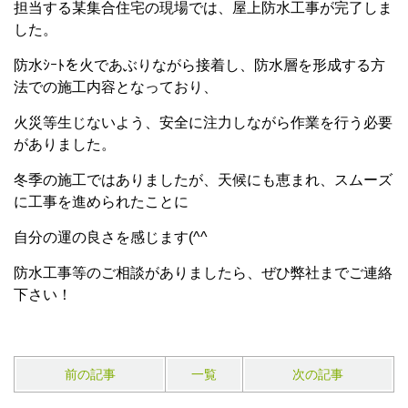
担当する某集合住宅の現場では、屋上防水工事が完了しま
した。
防水ｼｰﾄを火であぶりながら接着し、防水層を形成する方
法での施工内容となっており、
火災等生じないよう、安全に注力しながら作業を行う必要
がありました。
冬季の施工ではありましたが、天候にも恵まれ、スムーズ
に工事を進められたことに
自分の運の良さを感じます(^^
防水工事等のご相談がありましたら、ぜひ弊社までご連絡
下さい！
前の記事
一覧
次の記事