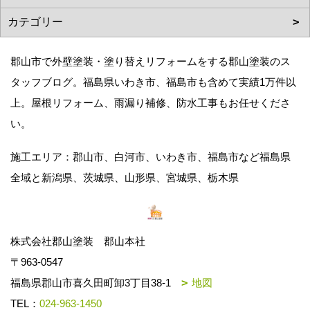
郡山市で外壁塗装・塗り替えリフォームをする郡山塗装のス
タッフブログ。福島県いわき市、福島市も含めて実績1万件以
上。屋根リフォーム、雨漏り補修、防水工事もお任せくださ
い。
施工エリア：郡山市、白河市、いわき市、福島市など福島県
全域と新潟県、茨城県、山形県、宮城県、栃木県
株式会社郡山塗装 郡山本社
〒963-0547
福島県郡山市喜久田町卸3丁目38-1
地図
TEL：
024-963-1450