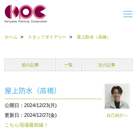
ホーム
スタッフダイアリー
屋上防水（高橋）
前の記事
一覧
次の記事
屋上防水（高橋）
公開日：2024/12/23(月)
更新日：2024/12/27(金)
自己紹介へ
こちら現場最前線！