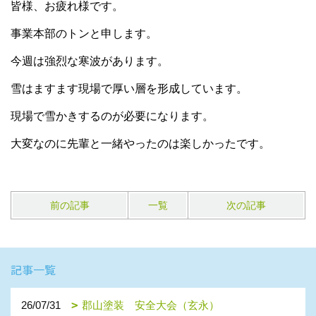
皆様、お疲れ様です。
事業本部のトンと申します。
今週は強烈な寒波があります。
雪はますます現場で厚い層を形成しています。
現場で雪かきするのが必要になります。
大変なのに先輩と一緒やったのは楽しかったです。
前の記事
一覧
次の記事
記事一覧
26/07/31
郡山塗装 安全大会（玄永）