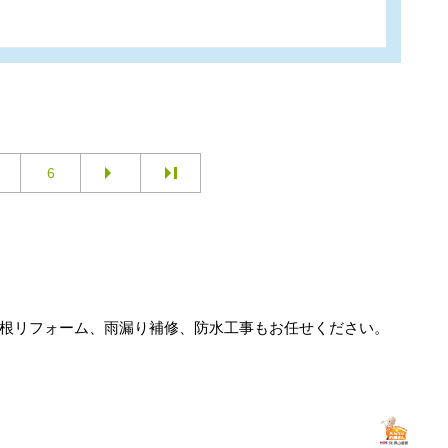
6
屋根リフォーム、雨漏り補修、防水工事もお任せください。