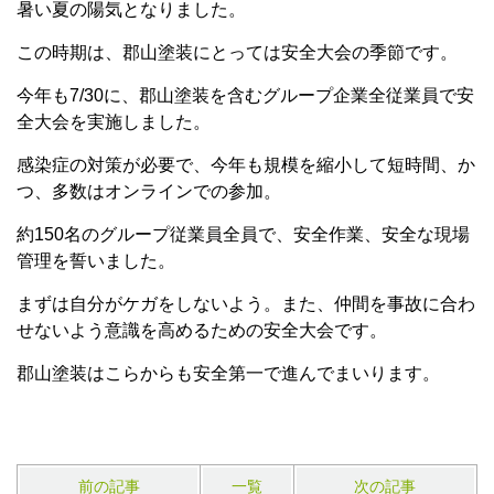
暑い夏の陽気となりました。
この時期は、郡山塗装にとっては安全大会の季節です。
今年も7/30に、郡山塗装を含むグループ企業全従業員で安
全大会を実施しました。
感染症の対策が必要で、今年も規模を縮小して短時間、か
つ、多数はオンラインでの参加。
約150名のグループ従業員全員で、安全作業、安全な現場
管理を誓いました。
まずは自分がケガをしないよう。また、仲間を事故に合わ
せないよう意識を高めるための安全大会です。
郡山塗装はこらからも安全第一で進んでまいります。
前の記事
一覧
次の記事