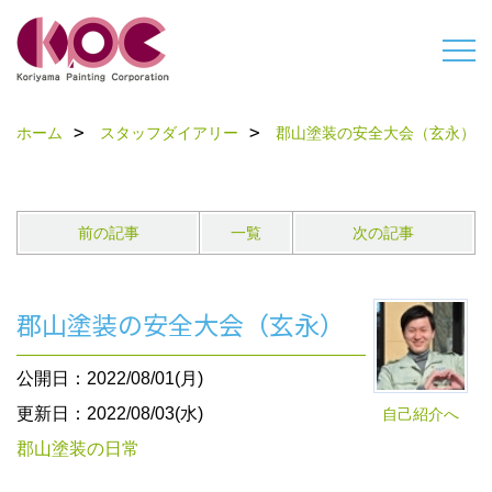
ホーム
スタッフダイアリー
郡山塗装の安全大会（玄永）
前の記事
一覧
次の記事
郡山塗装の安全大会（玄永）
公開日：2022/08/01(月)
更新日：2022/08/03(水)
自己紹介へ
郡山塗装の日常