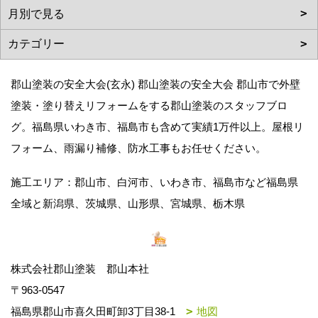
郡山塗装の安全大会(玄永) 郡山塗装の安全大会 郡山市で外壁
塗装・塗り替えリフォームをする郡山塗装のスタッフブロ
グ。福島県いわき市、福島市も含めて実績1万件以上。屋根リ
フォーム、雨漏り補修、防水工事もお任せください。
施工エリア：郡山市、白河市、いわき市、福島市など福島県
全域と新潟県、茨城県、山形県、宮城県、栃木県
株式会社郡山塗装 郡山本社
〒963-0547
福島県郡山市喜久田町卸3丁目38-1
地図