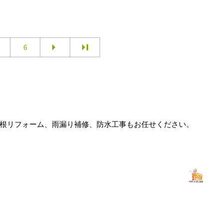
6
屋根リフォーム、雨漏り補修、防水工事もお任せください。