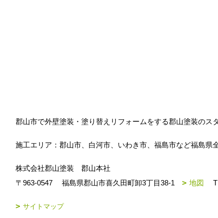
郡山市で外壁塗装・塗り替えリフォームをする郡山塗装のス
施工エリア：郡山市、白河市、いわき市、福島市など福島県
株式会社郡山塗装 郡山本社
〒963-0547
福島県郡山市喜久田町卸3丁目38-1
地図
T
サイトマップ