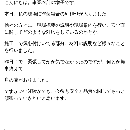
こんにちは。事業本部の増子です。
本日、私の現場に塗装組合のﾊﾟﾄﾛｰﾙが入りました。
他社の方々に、現場概要の説明や現場案内を行い、安全面
に関してどのような対応をしているのかとか、
施工上で気を付けいてる部分、材料の説明など様々なこと
を行いました。
昨日まで、緊張してかが気でなかったのですが、何とか無
事終えて、
肩の荷がおりました。
ですがいい経験ができ、今後も安全と品質の関してもっと
頑張っていきたいと思います。