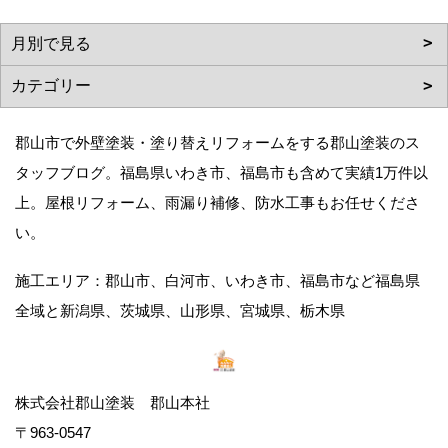
郡山市で外壁塗装・塗り替えリフォームをする郡山塗装のス
タッフブログ。福島県いわき市、福島市も含めて実績1万件以
上。屋根リフォーム、雨漏り補修、防水工事もお任せくださ
い。
施工エリア：郡山市、白河市、いわき市、福島市など福島県
全域と新潟県、茨城県、山形県、宮城県、栃木県
株式会社郡山塗装 郡山本社
〒963-0547