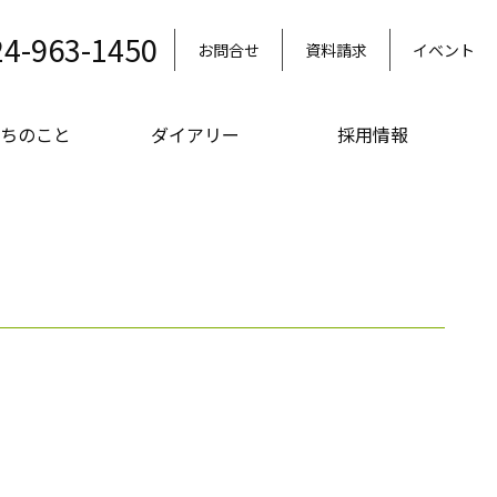
24-963-1450
お問合せ
資料請求
イベント
ちのこと
ダイアリー
採用情報