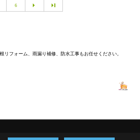
6
屋根リフォーム、雨漏り補修、防水工事もお任せください。