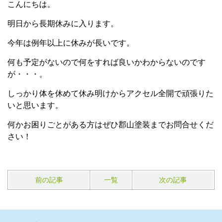
こんにちは。
明日から長期休みに入ります。
今年は例年以上に休みが長いです。
何も予定がないので何をすれば良いかわからないのです
が・・・。
しっかり体を休めて休み明けからアクセル全開で頑張りた
いと思います。
何かお困りごとがある方はぜひ郡山塗装までお問合せくだ
さい！
前の記事
一覧
次の記事