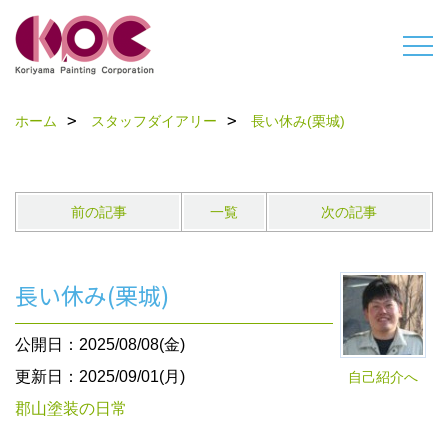
ホーム
スタッフダイアリー
長い休み(栗城)
前の記事
一覧
次の記事
長い休み(栗城)
公開日：2025/08/08(金)
更新日：2025/09/01(月)
自己紹介へ
郡山塗装の日常