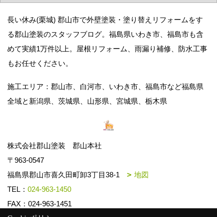
長い休み(栗城) 郡山市で外壁塗装・塗り替えリフォームをす
る郡山塗装のスタッフブログ。福島県いわき市、福島市も含
めて実績1万件以上。屋根リフォーム、雨漏り補修、防水工事
もお任せください。
施工エリア：郡山市、白河市、いわき市、福島市など福島県
全域と新潟県、茨城県、山形県、宮城県、栃木県
株式会社郡山塗装 郡山本社
〒963-0547
福島県郡山市喜久田町卸3丁目38-1
地図
TEL：
024-963-1450
FAX：024-963-1451