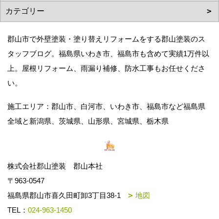
郡山市で外壁塗装・塗り替えリフォームをする郡山塗装のス
タッフブログ。福島県いわき市、福島市も含めて実績1万件以
上。屋根リフォーム、雨漏り補修、防水工事もお任せくださ
い。
施工エリア：郡山市、白河市、いわき市、福島市など福島県
全域と新潟県、茨城県、山形県、宮城県、栃木県
株式会社郡山塗装 郡山本社
〒963-0547
福島県郡山市喜久田町卸3丁目38-1
地図
TEL：
024-963-1450