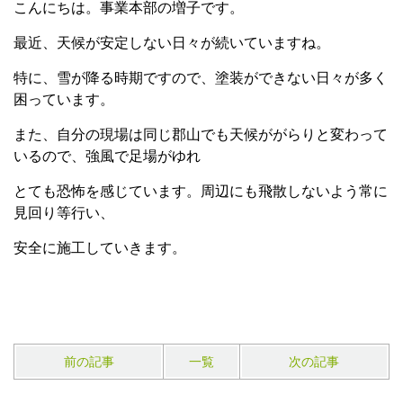
こんにちは。事業本部の増子です。
最近、天候が安定しない日々が続いていますね。
特に、雪が降る時期ですので、塗装ができない日々が多く
困っています。
また、自分の現場は同じ郡山でも天候ががらりと変わって
いるので、強風で足場がゆれ
とても恐怖を感じています。周辺にも飛散しないよう常に
見回り等行い、
安全に施工していきます。
前の記事
一覧
次の記事