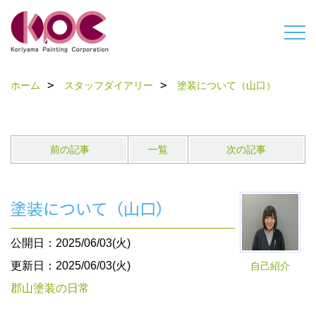
ホーム
スタッフダイアリー
塗装について（山口）
前の記事
一覧
次の記事
塗装について（山口）
公開日：2025/06/03(火)
更新日：2025/06/03(火)
自己紹介
郡山塗装の日常