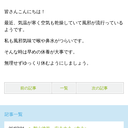
皆さんこんにちは！
最近、気温が寒く空気も乾燥していて風邪が流行っている
ようです。
私も風邪気味で喉や鼻水がつらいです。
そんな時は早めの休養が大事です。
無理せずゆっくり休むようにしましょう。
前の記事
一覧
次の記事
記事一覧