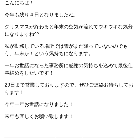
こんにちは！
今年も残り４日となりましたね。
クリスマスが終わると年末の空気が流れてウキウキな気分
になりますね^^
私が勤務している場所では雪がまだ降っていないのでも
う、年末か！という気持ちになります。
一年お世話になった事務所に感謝の気持ちを込めて最後仕
事納めをしたいです！
29日まで営業しておりますので、ぜひご連絡お待ちしてお
ります！
今年一年お世話になりました！
来年も宜しくお願い致します！