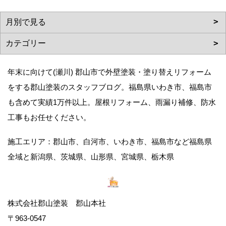
年末に向けて(瀬川) 郡山市で外壁塗装・塗り替えリフォーム
をする郡山塗装のスタッフブログ。福島県いわき市、福島市
も含めて実績1万件以上。屋根リフォーム、雨漏り補修、防水
工事もお任せください。
施工エリア：郡山市、白河市、いわき市、福島市など福島県
全域と新潟県、茨城県、山形県、宮城県、栃木県
株式会社郡山塗装 郡山本社
〒963-0547