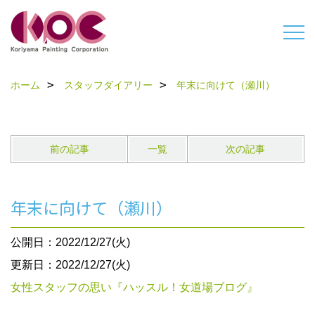
ホーム
スタッフダイアリー
年末に向けて（瀬川）
前の記事
一覧
次の記事
年末に向けて（瀬川）
公開日：2022/12/27(火)
更新日：2022/12/27(火)
女性スタッフの思い『ハッスル！女道場ブログ』