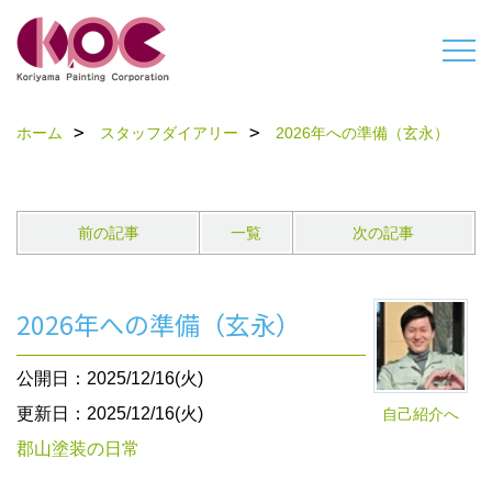
ホーム
スタッフダイアリー
2026年への準備（玄永）
前の記事
一覧
次の記事
2026年への準備（玄永）
公開日：2025/12/16(火)
更新日：2025/12/16(火)
自己紹介へ
郡山塗装の日常