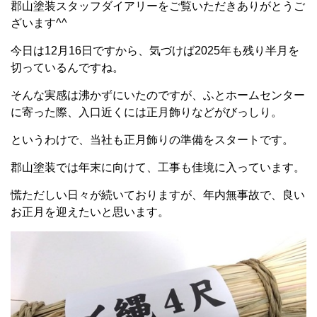
郡山塗装スタッフダイアリーをご覧いただきありがとうご
ざいます^^
今日は12月16日ですから、気づけば2025年も残り半月を
切っているんですね。
そんな実感は沸かずにいたのですが、ふとホームセンター
に寄った際、入口近くには正月飾りなどがびっしり。
というわけで、当社も正月飾りの準備をスタートです。
郡山塗装では年末に向けて、工事も佳境に入っています。
慌ただしい日々が続いておりますが、年内無事故で、良い
お正月を迎えたいと思います。