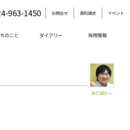
24-963-1450
お問合せ
資料請求
イベント
ちのこと
ダイアリー
採用情報
自己紹介へ