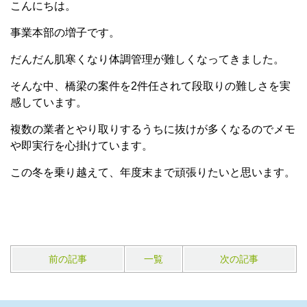
こんにちは。
事業本部の増子です。
だんだん肌寒くなり体調管理が難しくなってきました。
そんな中、橋梁の案件を2件任されて段取りの難しさを実
感しています。
複数の業者とやり取りするうちに抜けが多くなるのでメモ
や即実行を心掛けています。
この冬を乗り越えて、年度末まで頑張りたいと思います。
前の記事
一覧
次の記事