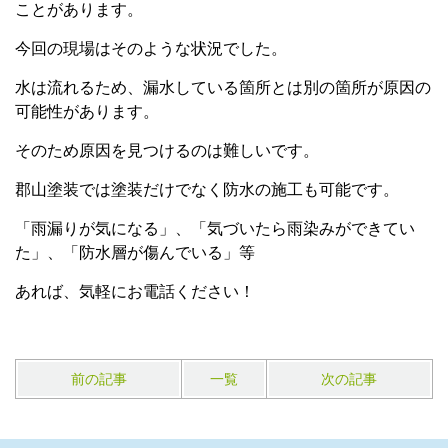
ことがあります。
今回の現場はそのような状況でした。
水は流れるため、漏水している箇所とは別の箇所が原因の
可能性があります。
そのため原因を見つけるのは難しいです。
郡山塗装では塗装だけでなく防水の施工も可能です。
「雨漏りが気になる」、「気づいたら雨染みができてい
た」、「防水層が傷んでいる」等
あれば、気軽にお電話ください！
前の記事
一覧
次の記事