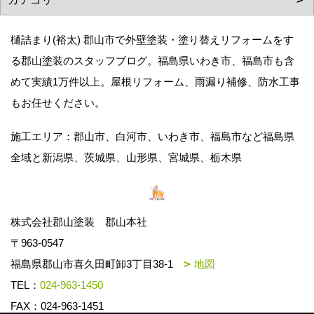
樋詰まり(裕太) 郡山市で外壁塗装・塗り替えリフォームをす
る郡山塗装のスタッフブログ。福島県いわき市、福島市も含
めて実績1万件以上。屋根リフォーム、雨漏り補修、防水工事
もお任せください。
施工エリア：郡山市、白河市、いわき市、福島市など福島県
全域と新潟県、茨城県、山形県、宮城県、栃木県
株式会社郡山塗装 郡山本社
〒963-0547
福島県郡山市喜久田町卸3丁目38-1
地図
TEL：
024-963-1450
FAX：024-963-1451