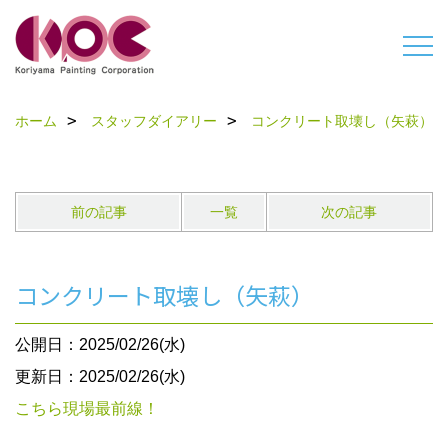
ホーム
スタッフダイアリー
コンクリート取壊し（矢萩）
前の記事
一覧
次の記事
コンクリート取壊し（矢萩）
公開日：2025/02/26(水)
更新日：2025/02/26(水)
こちら現場最前線！