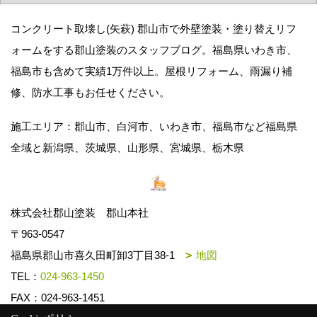
コンクリート取壊し(矢萩) 郡山市で外壁塗装・塗り替えリフ
ォームをする郡山塗装のスタッフブログ。福島県いわき市、
福島市も含めて実績1万件以上。屋根リフォーム、雨漏り補
修、防水工事もお任せください。
施工エリア：郡山市、白河市、いわき市、福島市など福島県
全域と新潟県、茨城県、山形県、宮城県、栃木県
株式会社郡山塗装 郡山本社
〒963-0547
福島県郡山市喜久田町卸3丁目38-1
地図
TEL：
024-963-1450
FAX：024-963-1451