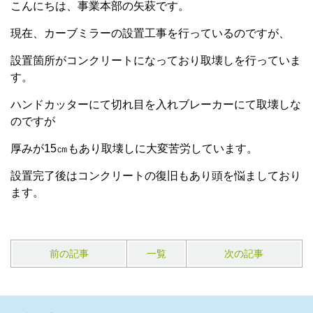
こんにちは、事業本部の矢萩です。
現在、カーブミラーの設置工事を行っているのですが、
設置箇所がコンクリートになっており取壊しを行っていま
す。
ハンドカッターにて切れ目を入れブレーカーにて取壊しな
のですが
厚みが15㎝もあり取壊しに大変苦労しています。
設置完了後はコンクリートの復旧もあり頭を悩ましており
ます。
前の記事
一覧
次の記事