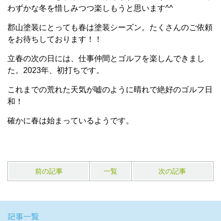
わずかな冬を惜しみつつ楽しもうと思います^^
郡山塗装にとっても春は塗装シーズン。たくさんのご依頼
をお待ちしております！！
立春の次の日には、仕事仲間とゴルフを楽しんできまし
た。2023年、初打ちです。
これまでの荒れた天気が嘘のように晴れで絶好のゴルフ日
和！
確かに春は始まっているようです。
前の記事
一覧
次の記事
記事一覧