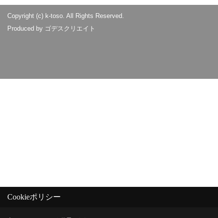
Copyright (c) k-toso. All Rights Reserved.
Produced by
ゴデスクリエイト
Cookieポリシー