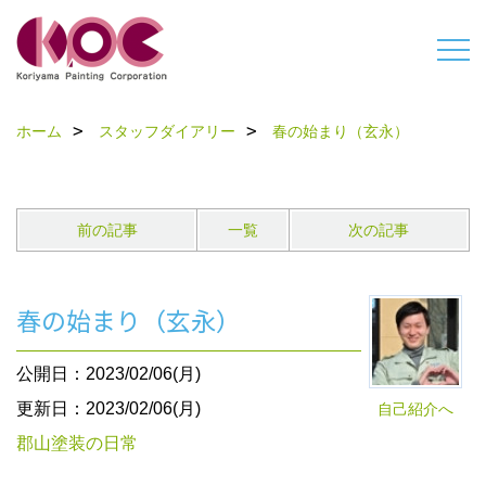
ホーム
スタッフダイアリー
春の始まり（玄永）
前の記事
一覧
次の記事
春の始まり（玄永）
公開日：2023/02/06(月)
更新日：2023/02/06(月)
自己紹介へ
郡山塗装の日常