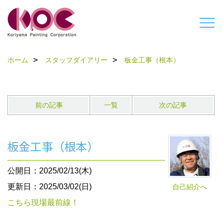
ホーム
スタッフダイアリー
板金工事（根本）
前の記事
一覧
次の記事
板金工事（根本）
公開日：2025/02/13(木)
更新日：2025/03/02(日)
自己紹介へ
こちら現場最前線！