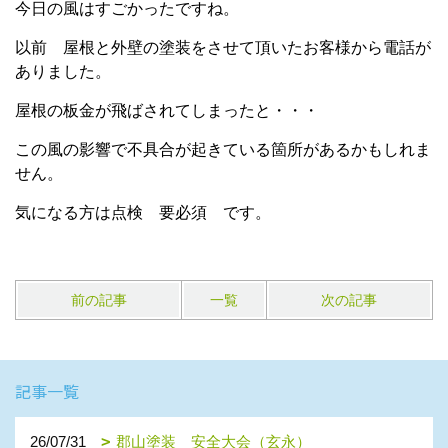
今日の風はすごかったですね。
以前 屋根と外壁の塗装をさせて頂いたお客様から電話が
ありました。
屋根の板金が飛ばされてしまったと・・・
この風の影響で不具合が起きている箇所があるかもしれま
せん。
気になる方は点検 要必須 です。
前の記事
一覧
次の記事
記事一覧
26/07/31
郡山塗装 安全大会（玄永）