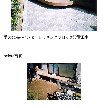
愛犬の為のインターロッキングブロック設置工事
before写真