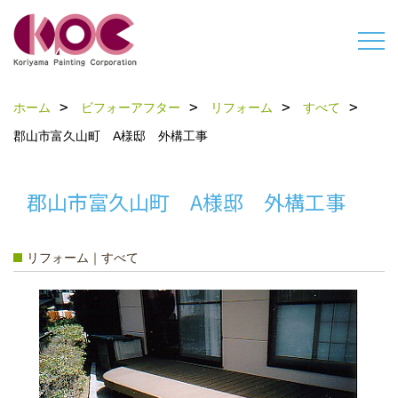
ホーム
ビフォーアフター
リフォーム
すべて
郡山市富久山町 A様邸 外構工事
郡山市富久山町 A様邸 外構工事
リフォーム｜すべて