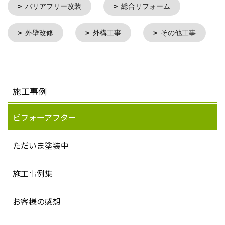
バリアフリー改装
総合リフォーム
外壁改修
外構工事
その他工事
施工事例
ビフォーアフター
ただいま塗装中
施工事例集
お客様の感想