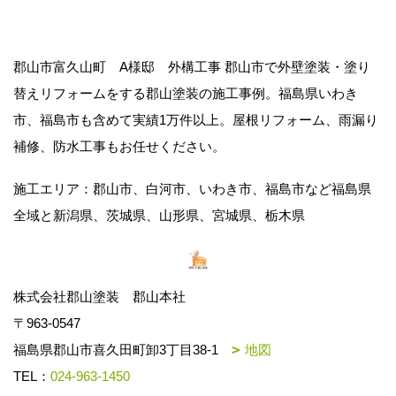
郡山市富久山町 A様邸 外構工事 郡山市で外壁塗装・塗り
替えリフォームをする郡山塗装の施工事例。福島県いわき
市、福島市も含めて実績1万件以上。屋根リフォーム、雨漏り
補修、防水工事もお任せください。
施工エリア：郡山市、白河市、いわき市、福島市など福島県
全域と新潟県、茨城県、山形県、宮城県、栃木県
株式会社郡山塗装 郡山本社
〒963-0547
福島県郡山市喜久田町卸3丁目38-1
地図
TEL：
024-963-1450