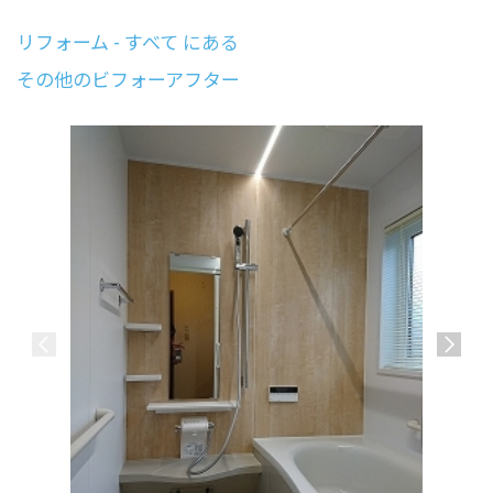
リフォーム - すべて にある
その他のビフォーアフター
会津若松