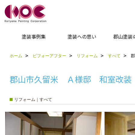
塗装事例集
塗装への思い
郡山塗装
ホーム
ビフォーアフター
リフォーム
すべて
郡
郡山市久留米 Ａ様邸 和室改装
リフォーム｜すべて