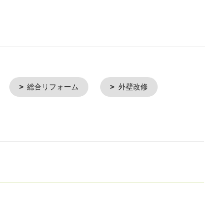
総合リフォーム
外壁改修