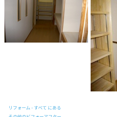
リフォーム - すべて にある
その他のビフォーアフター