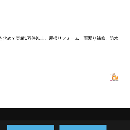
も含めて実績1万件以上。屋根リフォーム、雨漏り補修、防水