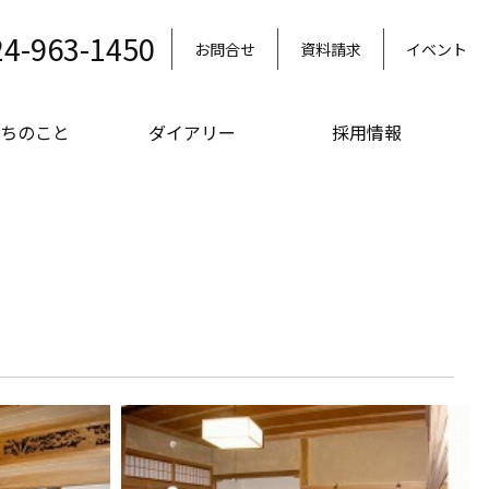
24-963-1450
お問合せ
資料請求
イベント
ちのこと
ダイアリー
採用情報