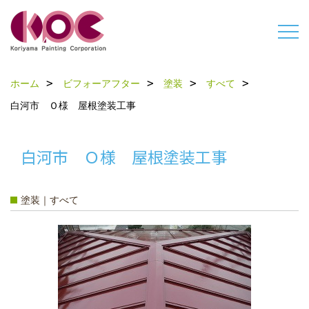
ホーム
ビフォーアフター
塗装
すべて
白河市 Ｏ様 屋根塗装工事
白河市 Ｏ様 屋根塗装工事
塗装｜すべて