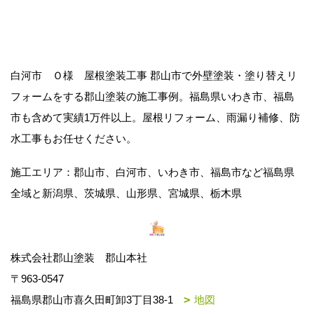
白河市 Ｏ様 屋根塗装工事 郡山市で外壁塗装・塗り替えリ
フォームをする郡山塗装の施工事例。福島県いわき市、福島
市も含めて実績1万件以上。屋根リフォーム、雨漏り補修、防
水工事もお任せください。
施工エリア：郡山市、白河市、いわき市、福島市など福島県
全域と新潟県、茨城県、山形県、宮城県、栃木県
株式会社郡山塗装 郡山本社
〒963-0547
福島県郡山市喜久田町卸3丁目38-1
地図