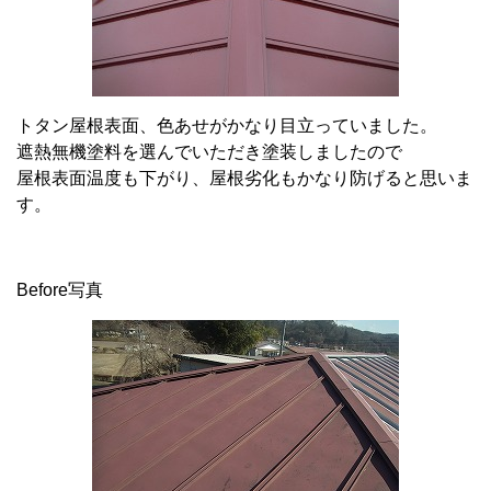
トタン屋根表面、色あせがかなり目立っていました。
遮熱無機塗料を選んでいただき塗装しましたので
屋根表面温度も下がり、屋根劣化もかなり防げると思いま
す。
Before写真