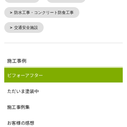
防水工事・コンクリート防食工事
交通安全施設
施工事例
ビフォーアフター
ただいま塗装中
施工事例集
お客様の感想