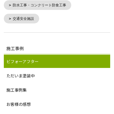
防水工事・コンクリート防食工事
交通安全施設
施工事例
ビフォーアフター
ただいま塗装中
施工事例集
お客様の感想