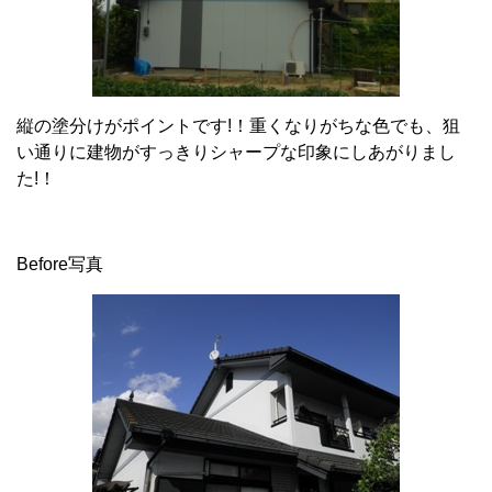
縦の塗分けがポイントです!！重くなりがちな色でも、狙
い通りに建物がすっきりシャープな印象にしあがりまし
た!！
Before写真