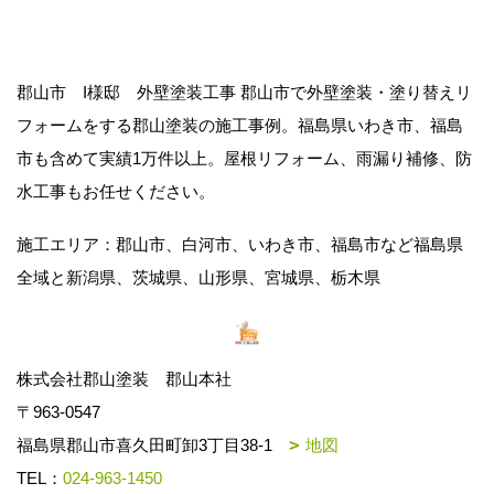
郡山市 I様邸 外壁塗装工事 郡山市で外壁塗装・塗り替えリ
フォームをする郡山塗装の施工事例。福島県いわき市、福島
市も含めて実績1万件以上。屋根リフォーム、雨漏り補修、防
水工事もお任せください。
施工エリア：郡山市、白河市、いわき市、福島市など福島県
全域と新潟県、茨城県、山形県、宮城県、栃木県
株式会社郡山塗装 郡山本社
〒963-0547
福島県郡山市喜久田町卸3丁目38-1
地図
TEL：
024-963-1450