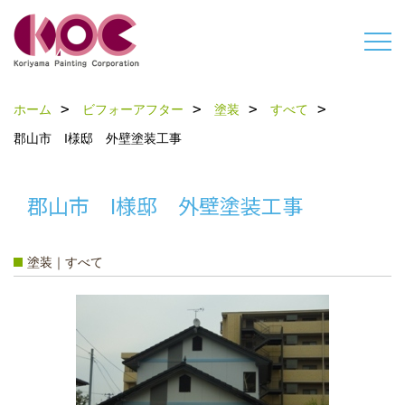
ホーム
ビフォーアフター
塗装
すべて
郡山市 I様邸 外壁塗装工事
郡山市 I様邸 外壁塗装工事
塗装｜すべて