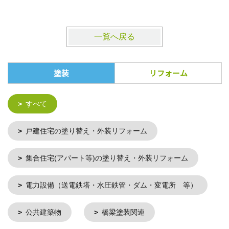
一覧へ戻る
塗装
リフォーム
すべて
戸建住宅の塗り替え・外装リフォーム
集合住宅(アパート等)の塗り替え・外装リフォーム
電力設備（送電鉄塔・水圧鉄管・ダム・変電所 等）
公共建築物
橋梁塗装関連