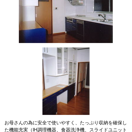
お母さんの為に安全で使いやすく、たっぷり収納を確保し
た機能充実（IH調理機器、食器洗浄機、スライドユニット