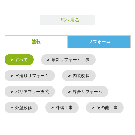
一覧へ戻る
塗装
リフォーム
すべて
最新リフォーム工事
水廻りリフォーム
内装改装
バリアフリー改装
総合リフォーム
外壁改修
外構工事
その他工事