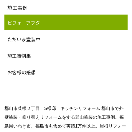
施工事例
ビフォーアフター
ただいま塗装中
施工事例集
お客様の感想
郡山市菜根２丁目 S様邸 キッチンリフォーム 郡山市で外
壁塗装・塗り替えリフォームをする郡山塗装の施工事例。福
島県いわき市、福島市も含めて実績1万件以上。屋根リフォー