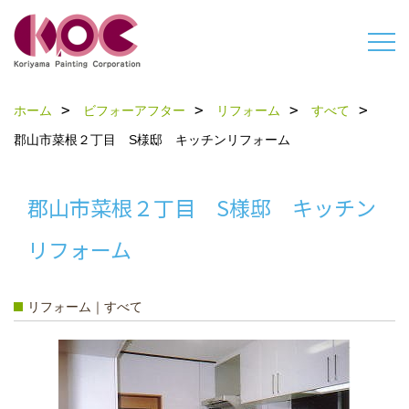
ホーム
ビフォーアフター
リフォーム
すべて
郡山市菜根２丁目 S様邸 キッチンリフォーム
郡山市菜根２丁目 S様邸 キッチン
リフォーム
リフォーム｜すべて