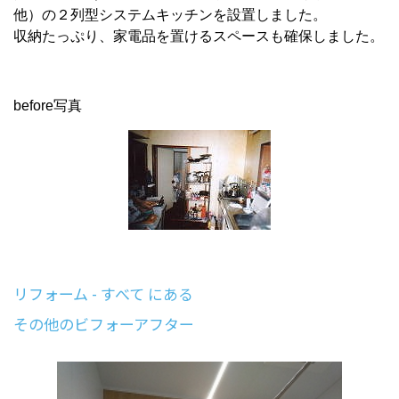
他）の２列型システムキッチンを設置しました。
収納たっぷり、家電品を置けるスペースも確保しました。
before写真
リフォーム - すべて にある
その他のビフォーアフター