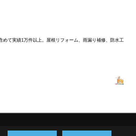
含めて実績1万件以上。屋根リフォーム、雨漏り補修、防水工