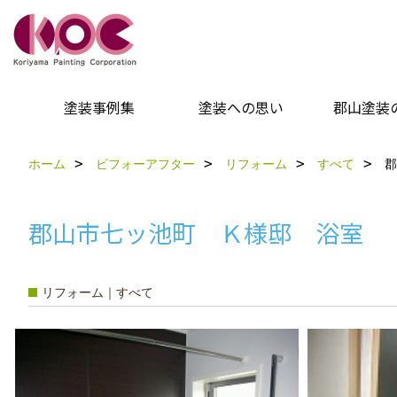
塗装事例集
塗装への思い
郡山塗装
ホーム
ビフォーアフター
リフォーム
すべて
郡
郡山市七ッ池町 Ｋ様邸 浴室
リフォーム｜すべて