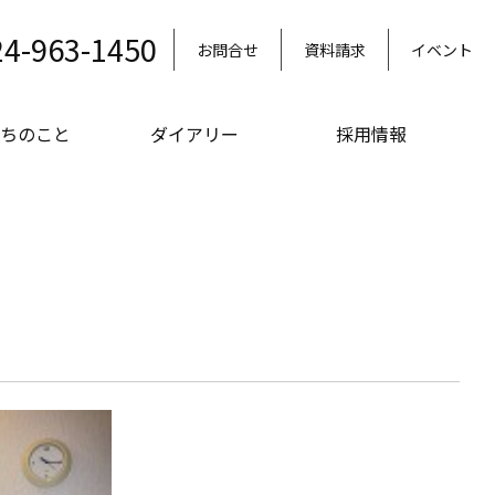
24-963-1450
お問合せ
資料請求
イベント
ちのこと
ダイアリー
採用情報