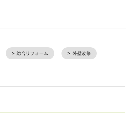
総合リフォーム
外壁改修