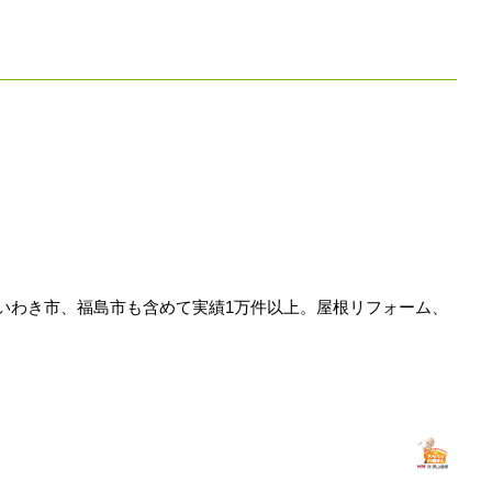
いわき市、福島市も含めて実績1万件以上。屋根リフォーム、