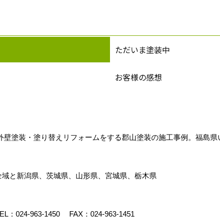
ただいま塗装中
お客様の感想
外壁塗装・塗り替えリフォームをする郡山塗装の施工事例。福島県
全域と新潟県、茨城県、山形県、宮城県、栃木県
EL：
024-963-1450
FAX：024-963-1451