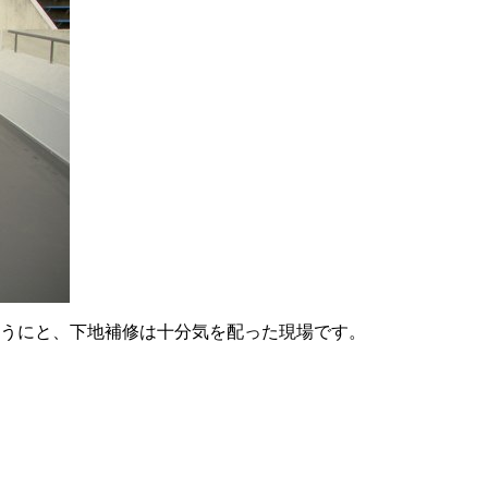
うにと、下地補修は十分気を配った現場です。