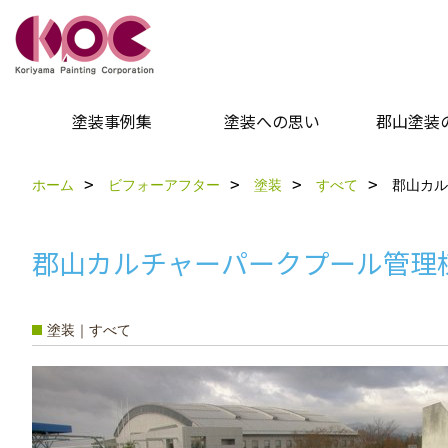
塗装事例集
塗装への思い
郡山塗装
ホーム
ビフォーアフター
塗装
すべて
郡山カル
郡山カルチャーパークプール管理
塗装｜すべて