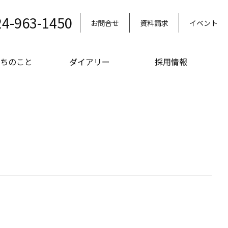
24-963-1450
お問合せ
資料請求
イベント
ちのこと
ダイアリー
採用情報