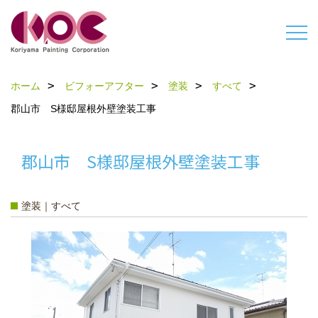
ホーム
ビフォーアフター
塗装
すべて
郡山市 S様邸屋根外壁塗装工事
郡山市 S様邸屋根外壁塗装工事
塗装｜すべて