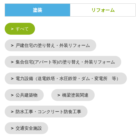
塗装
リフォーム
すべて
戸建住宅の塗り替え・外装リフォーム
集合住宅(アパート等)の塗り替え・外装リフォーム
電力設備（送電鉄塔・水圧鉄管・ダム・変電所 等）
公共建築物
橋梁塗装関連
防水工事・コンクリート防食工事
交通安全施設