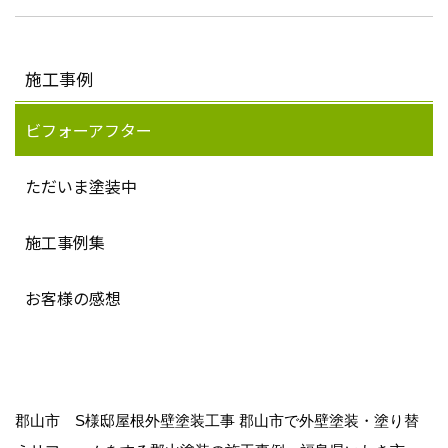
施工事例
ビフォーアフター
ただいま塗装中
施工事例集
お客様の感想
郡山市 S様邸屋根外壁塗装工事 郡山市で外壁塗装・塗り替